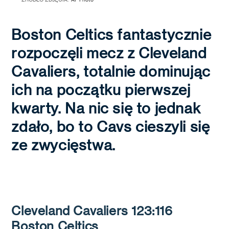
Boston Celtics fantastycznie
rozpoczęli mecz z Cleveland
Cavaliers, totalnie dominując
ich na początku pierwszej
kwarty. Na nic się to jednak
zdało, bo to Cavs cieszyli się
ze zwycięstwa.
Cleveland Cavaliers 123:116
Boston Celtics