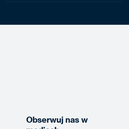
Obserwuj nas w