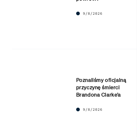
9/8/2026
Poznaliśmy oficjalną
przyczynę śmierci
Brandona Clarke’a
9/8/2026