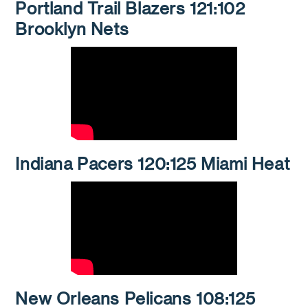
Portland Trail Blazers 121:102
Brooklyn Nets
Indiana Pacers 120:125 Miami Heat
New Orleans Pelicans 108:125