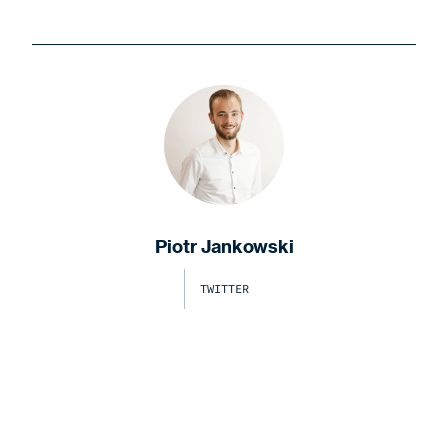
Piotr Jankowski
TWITTER