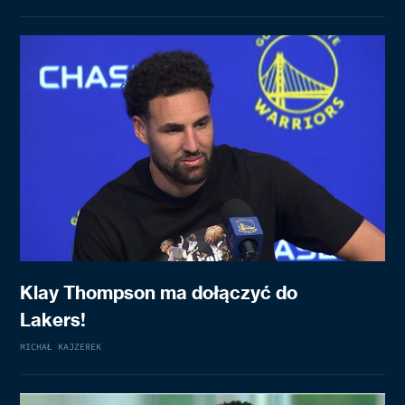
Klay Thompson ma dołączyć do
Lakers!
MICHAŁ KAJZEREK