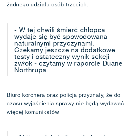
żadnego udziału osób trzecich.
- W tej chwili śmierć chłopca
wydaje się być spowodowana
naturalnymi przyczynami.
Czekamy jeszcze na dodatkowe
testy i ostateczny wynik sekcji
zwłok - czytamy w raporcie Duane
Northrupa.
Biuro koronera oraz policja przyznały, że do
czasu wyjaśnienia sprawy nie będą wydawać
więcej komunikatów.