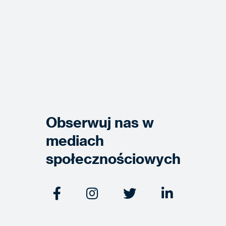
Obserwuj nas w
mediach
społecznościowych



