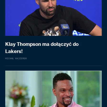
Klay Thompson ma dołączyć do
Lakers!
MICHAŁ KAJZEREK