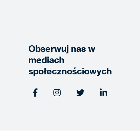
Obserwuj nas w
mediach
społecznościowych



