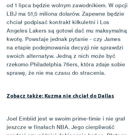
od 1 lipca będzie wolnym zawodnikiem. W opcji
LBJ ma 51,5 miliona dolarów. Zapewne będzie
chciał podpisać kontrakt kilkuletni i Los
Angeles Lakers są gotowi dać mu maksymalną
kwotę. Powstaje jednak pytanie - czy James
na etapie podejmowania decyzji nie sprawdzi
swoich alternatyw. Jedną z nich może być
rzekomo Philadelphia 76ers, która zdaje sobie
sprawę, że nie ma czasu do stracenia.
Zobacz także: Kuzma nie chciał do Dallas
Joel Embiid jest w swoim prime-timie i nie grał
jeszcze w finałach NBA. Jego cierpliwość