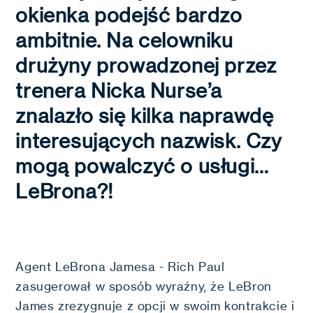
okienka podejść bardzo
ambitnie. Na celowniku
drużyny prowadzonej przez
trenera Nicka Nurse’a
znalazło się kilka naprawdę
interesujących nazwisk. Czy
mogą powalczyć o usługi…
LeBrona?!
Agent LeBrona Jamesa - Rich Paul
zasugerował w sposób wyraźny, że LeBron
James zrezygnuje z opcji w swoim kontrakcie i