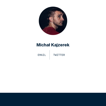
Michał Kajzerek
EMAIL
TWITTER