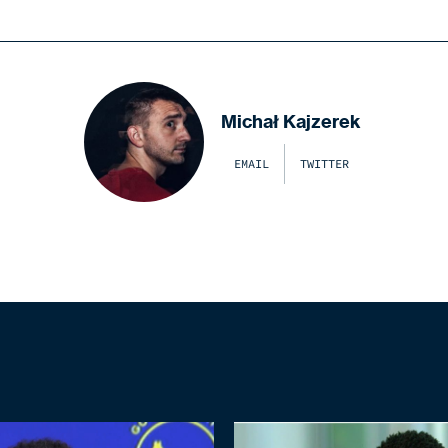
Michał Kajzerek
EMAIL
TWITTER