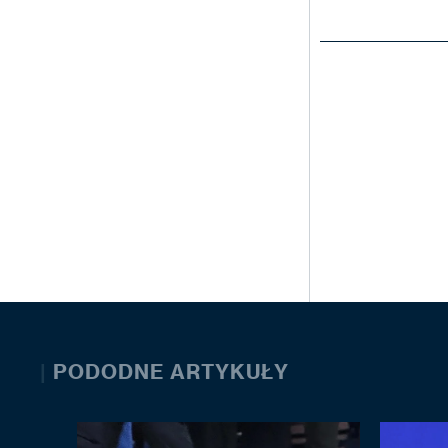
|
PODODNE ARTYKUŁY