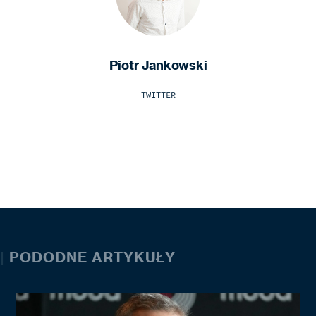
Piotr Jankowski
TWITTER
|
PODODNE ARTYKUŁY