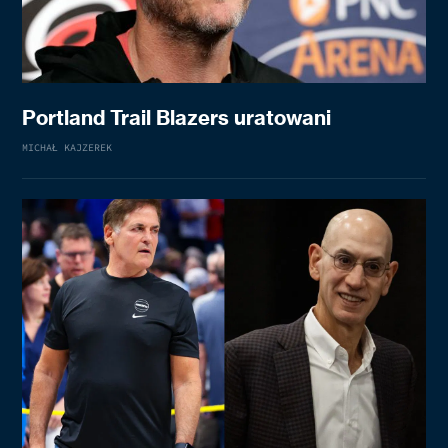
Portland Trail Blazers uratowani
MICHAŁ KAJZEREK