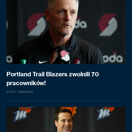
Portland Trail Blazers zwolnili 70
pracowników!
PIOTR JANKOWSKI