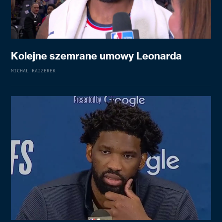
Kolejne szemrane umowy Leonarda
MICHAŁ KAJZEREK