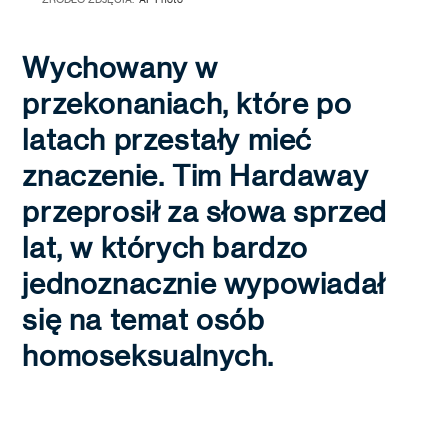
Wychowany w
przekonaniach, które po
latach przestały mieć
znaczenie. Tim Hardaway
przeprosił za słowa sprzed
lat, w których bardzo
jednoznacznie wypowiadał
się na temat osób
homoseksualnych.