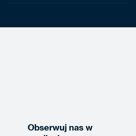
Obserwuj nas w