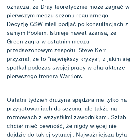
oznacza, że Dray teoretycznie może zagrać w
pierwszym meczu sezonu regularnego.
Decyzję GSW mieli podjąć po konsultacjach z
samym Poolem. Istnieje nawet szansa, że
Green zagra w ostatnim meczu
przedsezonowym zespołu. Steve Kerr
przyznał, że to “największy kryzys”, z jakim się
spotkał podczas swojej pracy w charakterze
pierwszego trenera Warriors.
Ostatni tydzień drużyna spędziła nie tylko na
przygotowaniach do sezonu, ale także na
rozmowach z wszystkimi zawodnikami. Sztab
chciał mieć pewność, że nigdy więcej nie
dojdzie do takiej sytuacji. Najważniejsza była