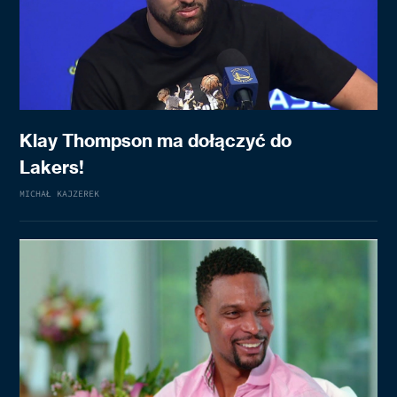
Klay Thompson ma dołączyć do
Lakers!
MICHAŁ KAJZEREK