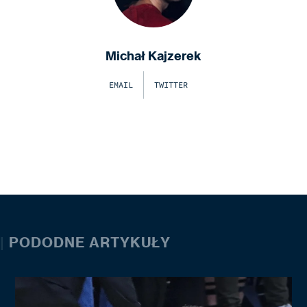
Michał Kajzerek
EMAIL
TWITTER
|
PODODNE ARTYKUŁY