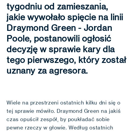
tygodniu od zamieszania,
jakie wywołało spięcie na linii
Draymond Green - Jordan
Poole, postanowili ogłosić
decyzję w sprawie kary dla
tego pierwszego, który został
uznany za agresora.
Wiele na przestrzeni ostatnich kilku dni się o
tej sprawie mówiło. Draymond Green na jakiś
czas opuścił zespół, by poukładać sobie
pewne rzeczy w głowie. Według ostatnich