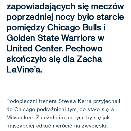
zapowiadających się meczów
poprzedniej nocy było starcie
pomiędzy Chicago Bulls i
Golden State Warriors w
United Center. Pechowo
skończyło się dla Zacha
LaVine’a.
Podopieczni trenera Steve’a Kerra przyjechali
do Chicago podrażnieni tym, co stało się w
Milwaukee. Zależało im na tym, by się jak
najszybciej odkuć i wrócić na zwycięską