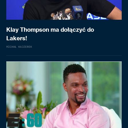
Klay Thompson ma dołączyć do
Lakers!
MICHAŁ KAJZEREK