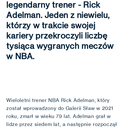
legendarny trener - Rick
Adelman. Jeden z niewielu,
którzy w trakcie swojej
kariery przekroczyli liczbę
tysiąca wygranych meczów
w NBA.
Wieloletni trener NBA Rick Adelman, który
został wprowadzony do Galerii Sław w 2021
roku, zmarł w wieku 79 lat. Adelman grał w
lidze przez siedem lat, a następnie rozpoczął