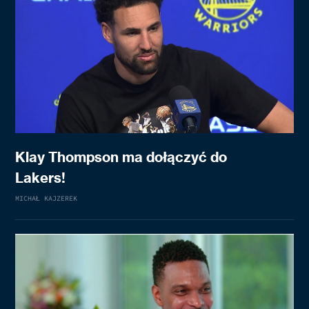
Klay Thompson ma dołączyć do
Lakers!
MICHAŁ KAJZEREK