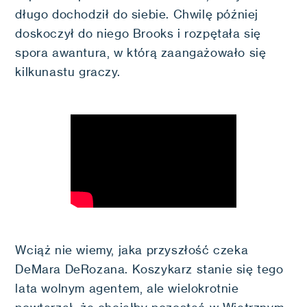
długo dochodził do siebie. Chwilę później
doskoczył do niego Brooks i rozpętała się
spora awantura, w którą zaangażowało się
kilkunastu graczy.
Wciąż nie wiemy, jaka przyszłość czeka
DeMara DeRozana. Koszykarz stanie się tego
lata wolnym agentem, ale wielokrotnie