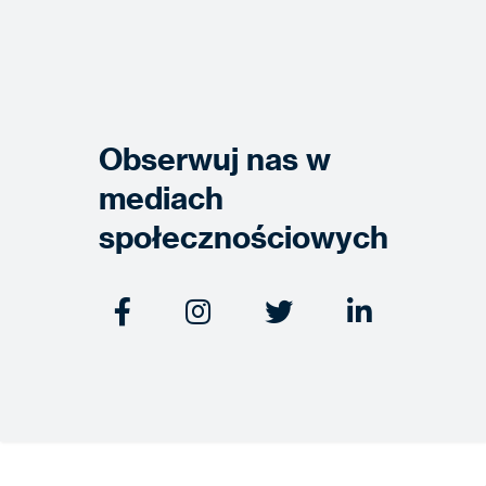
Obserwuj nas w
mediach
społecznościowych



