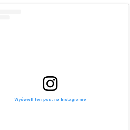
Wyświetl ten post na Instagramie