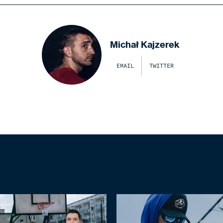
Michał Kajzerek
EMAIL
TWITTER