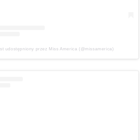
st udostępniony przez Miss America (@missamerica)