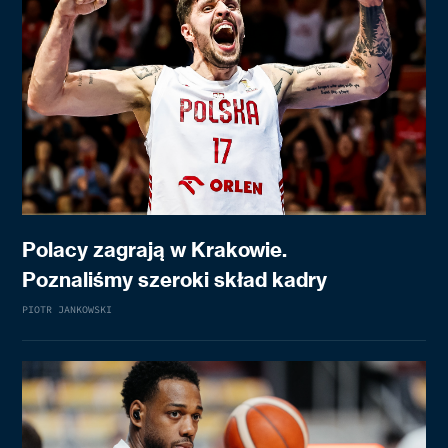
Polacy zagrają w Krakowie.
Poznaliśmy szeroki skład kadry
PIOTR JANKOWSKI