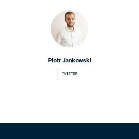
Piotr Jankowski
TWITTER