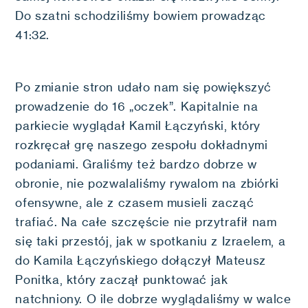
Do szatni schodziliśmy bowiem prowadząc
41:32.
Po zmianie stron udało nam się powiększyć
prowadzenie do 16 „oczek”. Kapitalnie na
parkiecie wyglądał Kamil Łączyński, który
rozkręcał grę naszego zespołu dokładnymi
podaniami. Graliśmy też bardzo dobrze w
obronie, nie pozwalaliśmy rywalom na zbiórki
ofensywne, ale z czasem musieli zacząć
trafiać. Na całe szczęście nie przytrafił nam
się taki przestój, jak w spotkaniu z Izraelem, a
do Kamila Łączyńskiego dołączył Mateusz
Ponitka, który zaczął punktować jak
natchniony. O ile dobrze wyglądaliśmy w walce