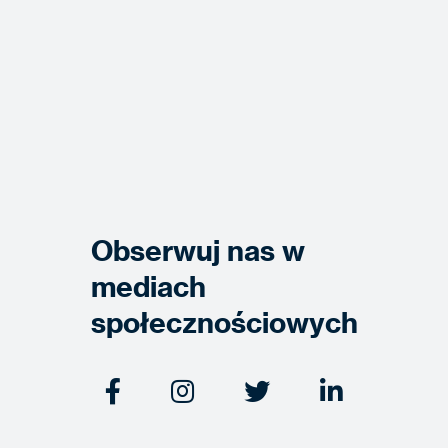
Obserwuj nas w
mediach
społecznościowych



