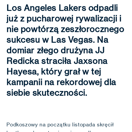
Los Angeles Lakers odpadli
już z pucharowej rywalizacji i
nie powtórzą zeszłorocznego
sukcesu w Las Vegas. Na
domiar złego drużyna JJ
Redicka straciła Jaxsona
Hayesa, który grał w tej
kampanii na rekordowej dla
siebie skuteczności.
Podkoszowy na początku listopada skręcił