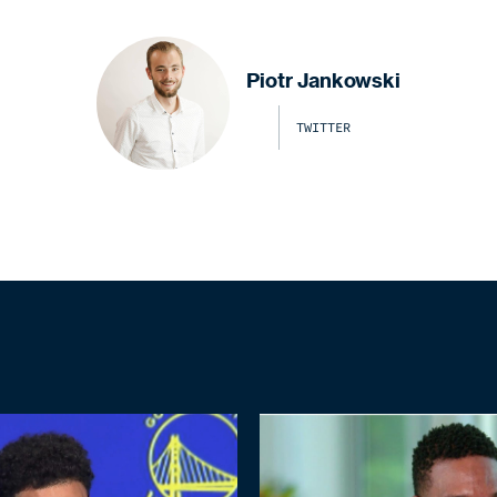
Piotr Jankowski
TWITTER