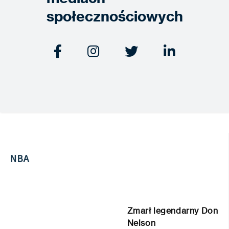
społecznościowych




NBA
Zmarł legendarny Don
Nelson