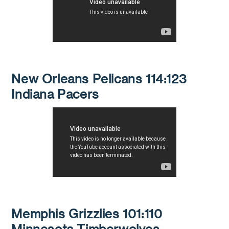
New Orleans Pelicans 114:123
Indiana Pacers
Memphis Grizzlies 101:110