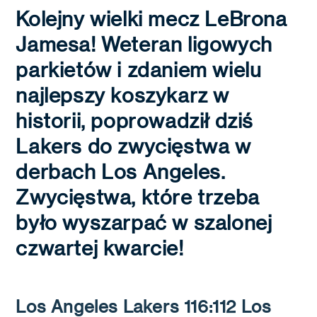
Kolejny wielki mecz LeBrona
Jamesa! Weteran ligowych
parkietów i zdaniem wielu
najlepszy koszykarz w
historii, poprowadził dziś
Lakers do zwycięstwa w
derbach Los Angeles.
Zwycięstwa, które trzeba
było wyszarpać w szalonej
czwartej kwarcie!
Los Angeles Lakers 116:112 Los