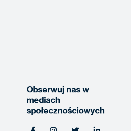
Obserwuj nas w
mediach
społecznościowych



