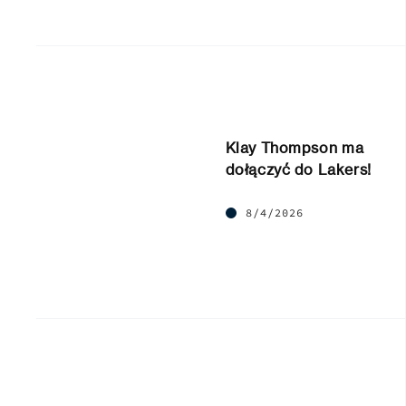
Klay Thompson ma
dołączyć do Lakers!
8/4/2026