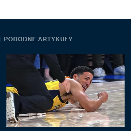
|
PODODNE ARTYKUŁY