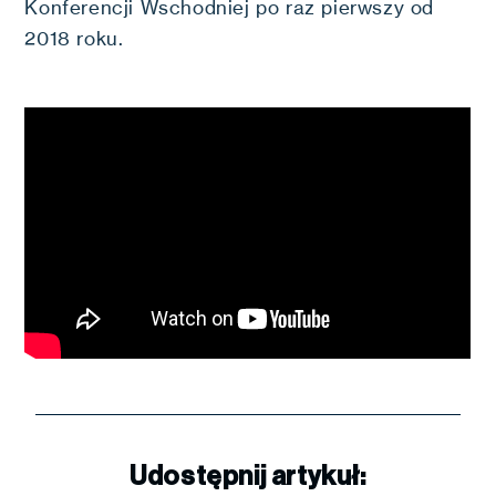
Konferencji Wschodniej po raz pierwszy od
2018 roku.
Udostępnij artykuł: