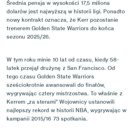
Średnia pensja w wysokości 17,5 miliona
dolarów jest najwyższą w historii ligi. Ponadto
nowy kontrakt oznacza, że Kerr pozostanie
trenerem Golden State Warriors do końca
sezonu 2025/26.
W tym roku minie 10 lat od czasu, kiedy 58-
latek przejął drużynę z San Francisco. Od
tego czasu Golden State Warriors
sześciokrotnie awansowali do finałów,
wygrywając cztery mistrzostwa. To właśnie z
Kerrem „za sterami” Wojownicy ustanowili
najlepszy rekord w historii NBA, wygrywając w
kampanii 2015/16 73 spotkania.