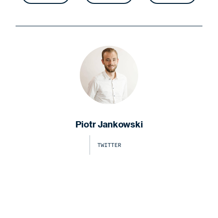
Piotr Jankowski
TWITTER