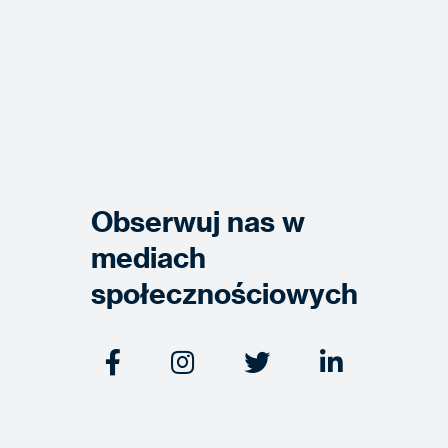
Obserwuj nas w
mediach
społecznościowych



