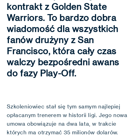
kontrakt z Golden State
Warriors. To bardzo dobra
wiadomość dla wszystkich
fanów drużyny z San
Francisco, która cały czas
walczy bezpośredni awans
do fazy Play-Off.
Szkoleniowiec stał się tym samym najlepiej
opłacanym trenerem w historii ligi. Jego nowa
umowa obowiązuje na dwa lata, w trakcie
których ma otrzymać 35 milionów dolarów.