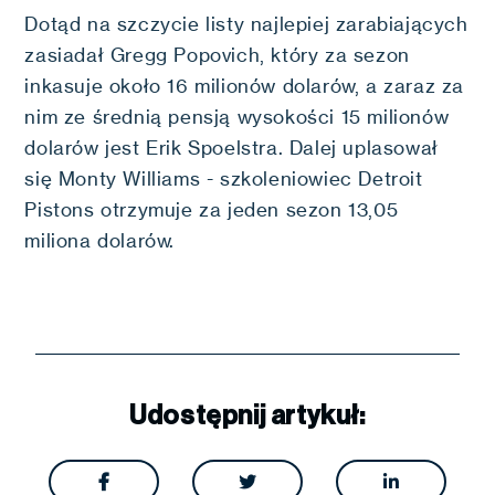
Dotąd na szczycie listy najlepiej zarabiających
zasiadał Gregg Popovich, który za sezon
inkasuje około 16 milionów dolarów, a zaraz za
nim ze średnią pensją wysokości 15 milionów
dolarów jest Erik Spoelstra. Dalej uplasował
się Monty Williams - szkoleniowiec Detroit
Pistons otrzymuje za jeden sezon 13,05
miliona dolarów.
Udostępnij artykuł:


