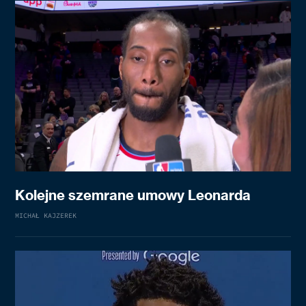
Kolejne szemrane umowy Leonarda
MICHAŁ KAJZEREK