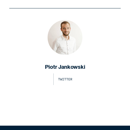
Piotr Jankowski
TWITTER