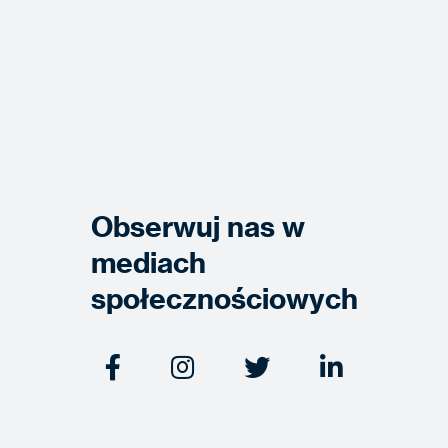
Obserwuj nas w
mediach
społecznościowych



