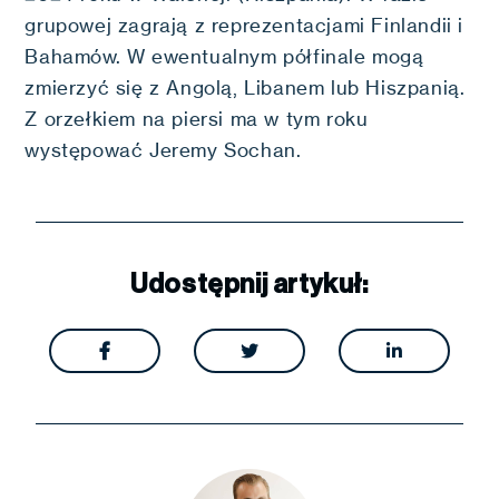
grupowej zagrają z reprezentacjami Finlandii i
Bahamów. W ewentualnym półfinale mogą
zmierzyć się z Angolą, Libanem lub Hiszpanią.
Z orzełkiem na piersi ma w tym roku
występować Jeremy Sochan.
Udostępnij artykuł:


