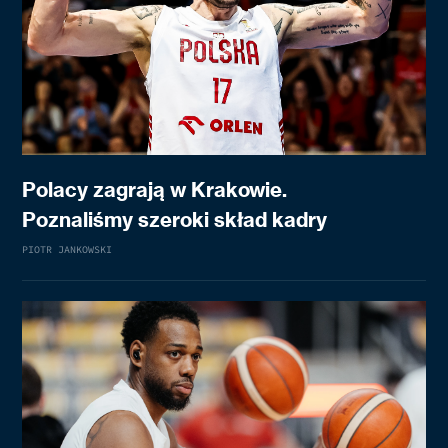
Polacy zagrają w Krakowie.
Poznaliśmy szeroki skład kadry
PIOTR JANKOWSKI