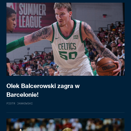
Olek Balcerowski zagra w
Barcelonie!
PIOTR JANKOWSKI