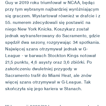
Guy w 2019 roku triumfował w NCAA, będąc
przy tym wybranym najbardziej wyróżniającym
się graczem. Wystartował również w drafcie i z
55. numerem zdecydowali się postawić na
niego New York Knicks. Koszykarz został
jednak wytransferowany do Sacramento, gdzie
spędził dwa sezony, rozgrywając 34 spotkania.
Najwięcej szans otrzymywał jednak w G-
League - w barwach Stockton Kings notował
21,5 punktu, 4,6 asysty oraz 3,6 zbiórki. Po
zakończeniu dwuletniej przygody w
Sacramento trafił do Miami Heat, ale znów
więcej szans otrzymywał w G-League. Tak
skończyła się jego kariera w Stanach.