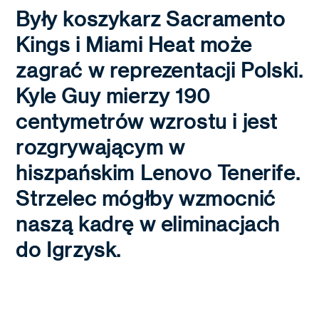
Były koszykarz Sacramento
Kings i Miami Heat może
zagrać w reprezentacji Polski.
Kyle Guy mierzy 190
centymetrów wzrostu i jest
rozgrywającym w
hiszpańskim Lenovo Tenerife.
Strzelec mógłby wzmocnić
naszą kadrę w eliminacjach
do Igrzysk.