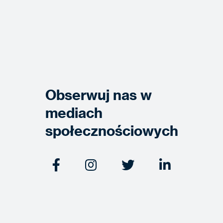
Obserwuj nas w
mediach
społecznościowych



