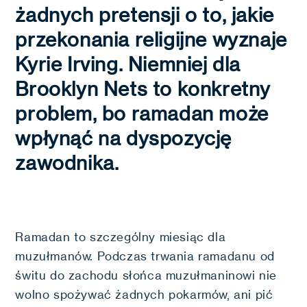
żadnych pretensji o to, jakie
przekonania religijne wyznaje
Kyrie Irving. Niemniej dla
Brooklyn Nets to konkretny
problem, bo ramadan może
wpłynąć na dyspozycję
zawodnika.
Ramadan to szczególny miesiąc dla
muzułmanów. Podczas trwania ramadanu od
świtu do zachodu słońca muzułmaninowi nie
wolno spożywać żadnych pokarmów, ani pić