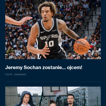
Jeremy Sochan zostanie… ojcem!
PIOTR JANKOWSKI