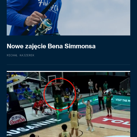
Nowe zajęcie Bena Simmonsa
MICHAŁ KAJZEREK