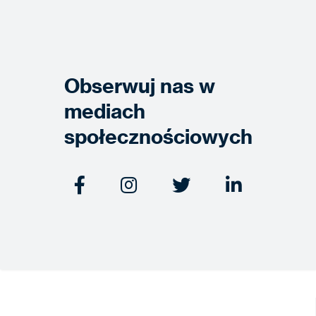
Obserwuj nas w
mediach
społecznościowych



