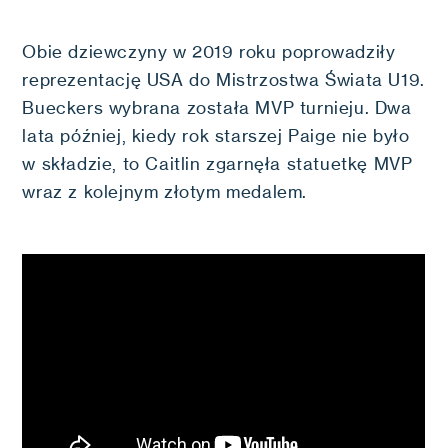
Obie dziewczyny w 2019 roku poprowadziły
reprezentację USA do Mistrzostwa Świata U19.
Bueckers wybrana została MVP turnieju. Dwa
lata później, kiedy rok starszej Paige nie było
w składzie, to Caitlin zgarnęła statuetkę MVP
wraz z kolejnym złotym medalem.