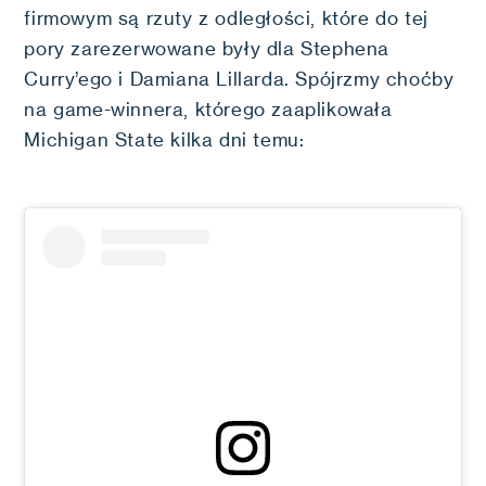
firmowym są rzuty z odległości, które do tej
pory zarezerwowane były dla Stephena
Curry’ego i Damiana Lillarda. Spójrzmy choćby
na game-winnera, którego zaaplikowała
Michigan State kilka dni temu: