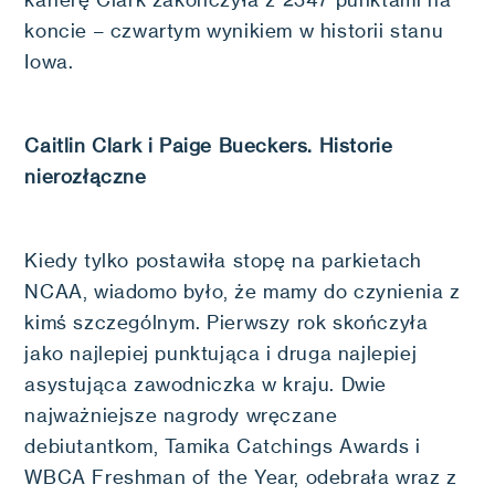
koncie – czwartym wynikiem w historii stanu
Iowa.
Caitlin Clark i Paige Bueckers. Historie
nierozłączne
Kiedy tylko postawiła stopę na parkietach
NCAA, wiadomo było, że mamy do czynienia z
kimś szczególnym. Pierwszy rok skończyła
jako najlepiej punktująca i druga najlepiej
asystująca zawodniczka w kraju. Dwie
najważniejsze nagrody wręczane
debiutantkom, Tamika Catchings Awards i
WBCA Freshman of the Year, odebrała wraz z