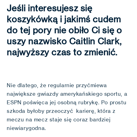
Jeśli interesujesz się
koszykówką i jakimś cudem
do tej pory nie obiło Ci się o
uszy nazwisko Caitlin Clark,
najwyższy czas to zmienić.
Nie dlatego, że regularnie przyćmiewa
największe gwiazdy amerykańskiego sportu, a
ESPN poświęca jej osobną rubrykę. Po prostu
szkoda byłoby przeoczyć karierę, która z
meczu na mecz staje się coraz bardziej
niewiarygodna.