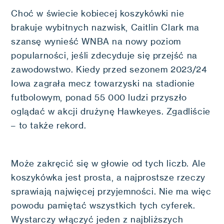
Choć w świecie kobiecej koszykówki nie
brakuje wybitnych nazwisk, Caitlin Clark ma
szansę wynieść WNBA na nowy poziom
popularności, jeśli zdecyduje się przejść na
zawodowstwo. Kiedy przed sezonem 2023/24
Iowa zagrała mecz towarzyski na stadionie
futbolowym, ponad 55 000 ludzi przyszło
oglądać w akcji drużynę Hawkeyes. Zgadliście
– to także rekord.
Może zakręcić się w głowie od tych liczb. Ale
koszykówka jest prosta, a najprostsze rzeczy
sprawiają najwięcej przyjemności. Nie ma więc
powodu pamiętać wszystkich tych cyferek.
Wystarczy włączyć jeden z najbliższych