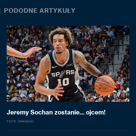
|
PODODNE ARTYKUŁY
Jeremy Sochan zostanie… ojcem!
PIOTR JANKOWSKI