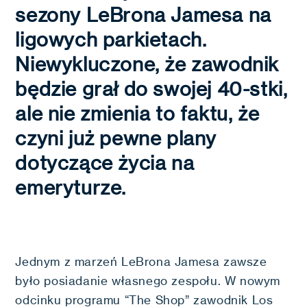
sezony LeBrona Jamesa na
ligowych parkietach.
Niewykluczone, że zawodnik
będzie grał do swojej 40-stki,
ale nie zmienia to faktu, że
czyni już pewne plany
dotyczące życia na
emeryturze.
Jednym z marzeń LeBrona Jamesa zawsze
było posiadanie własnego zespołu. W nowym
odcinku programu “The Shop” zawodnik Los