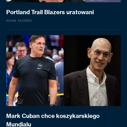
Portland Trail Blazers uratowani
MICHAŁ KAJZEREK
Mark Cuban chce koszykarskiego
Mundialu