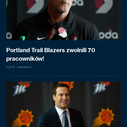
Portland Trail Blazers zwolnili 70
pracowników!
PIOTR JANKOWSKI