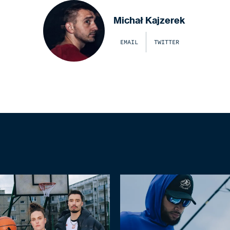
Michał Kajzerek
EMAIL
TWITTER