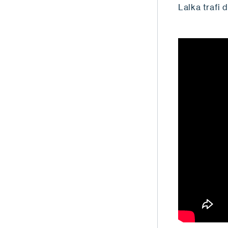
Lalka trafi