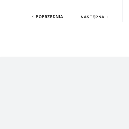
POPRZEDNIA
NASTĘPNA